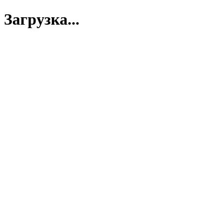
Загрузка...