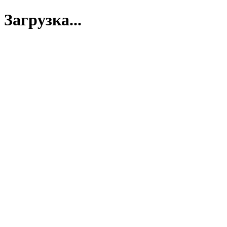
Загрузка...