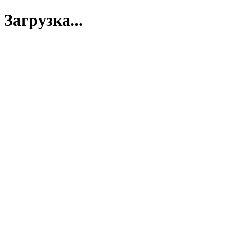
Загрузка...