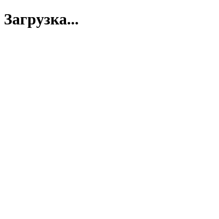
Загрузка...