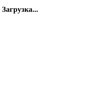
Загрузка...