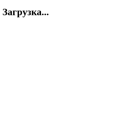
Загрузка...