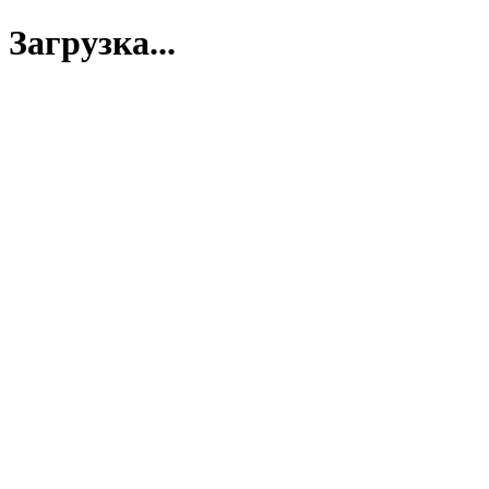
Загрузка...