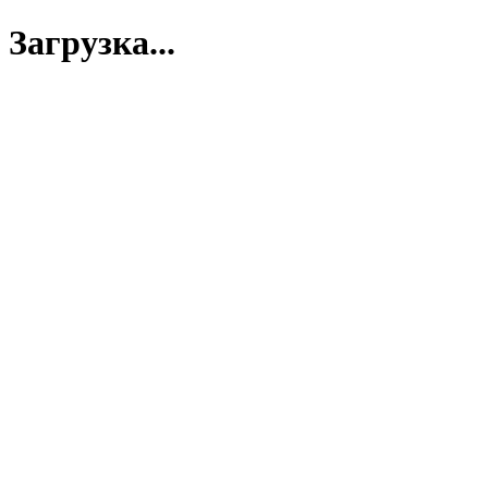
Загрузка...