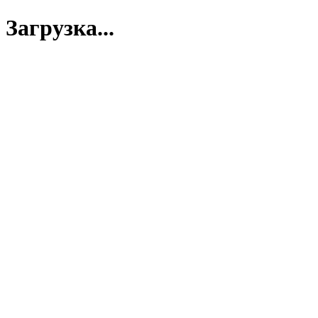
Загрузка...