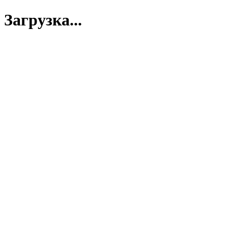
Загрузка...