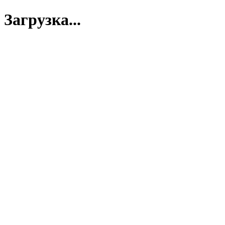
Загрузка...