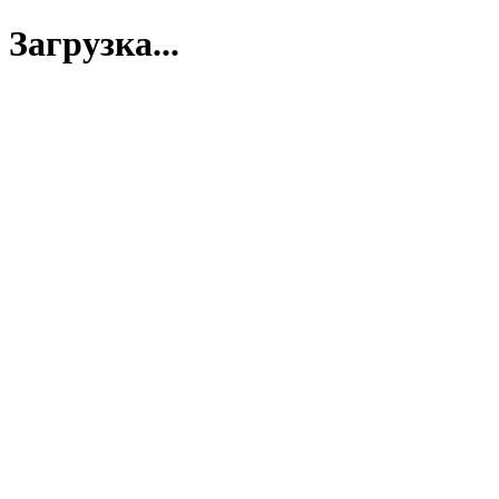
Загрузка...