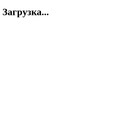
Загрузка...