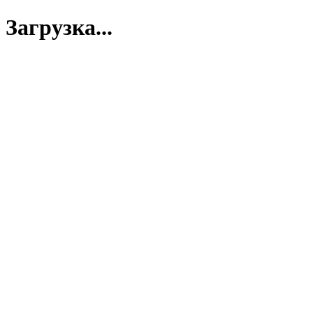
Загрузка...