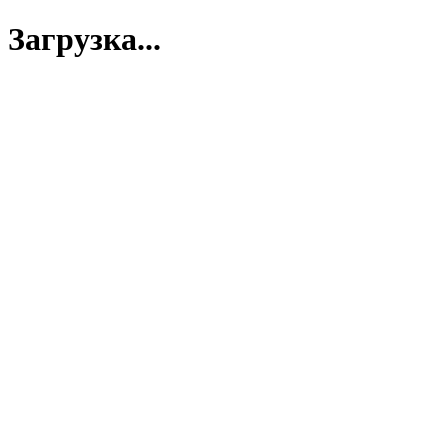
Загрузка...