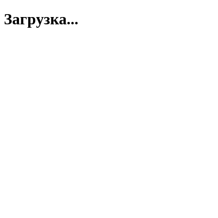
Загрузка...