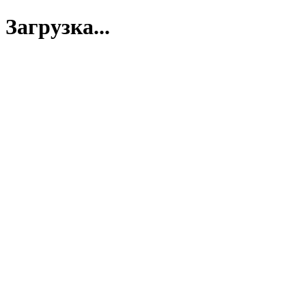
Загрузка...