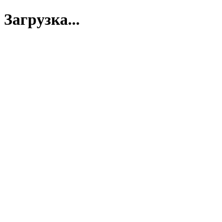
Загрузка...