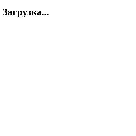
Загрузка...