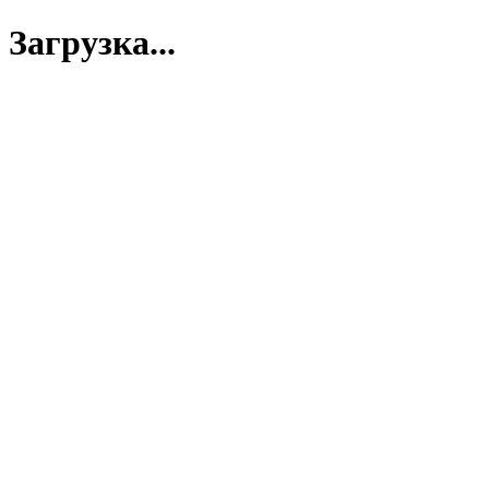
Загрузка...