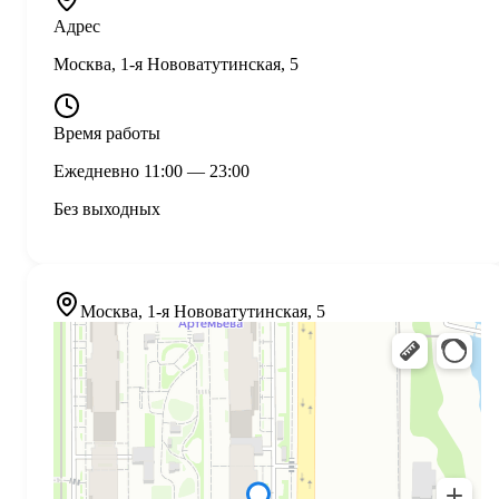
Адрес
Москва, 1-я Нововатутинская, 5
Время работы
Ежедневно
11:00
—
23:00
Без выходных
Москва, 1-я Нововатутинская, 5