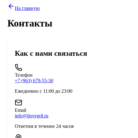
На главную
Контакты
Как с нами связаться
Телефон
+7 (963) 679-55-50
Ежедневно с
11:00
до
23:00
Email
info@ilovegril.ru
Ответим в течение 24 часов